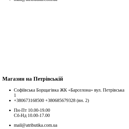
Магазин на Петрівській
Софіївська Борщагівка ЖК «Барселона» вул. Петрівська
1
+380673168500
+380685679328 (вн. 2)
Пн-Пт 10.00-19.00
Cб-Нд 10.00-17.00
mail@atributika.com.ua