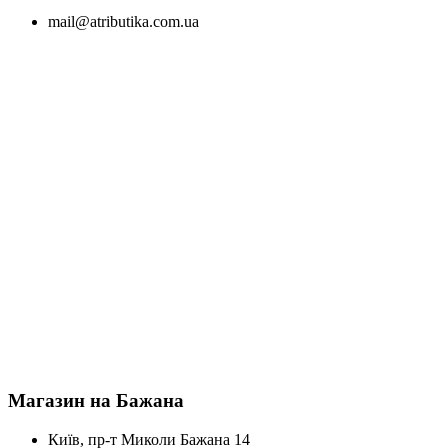
mail@atributika.com.ua
Магазин на Бажана
Київ, пр-т Миколи Бажана 14