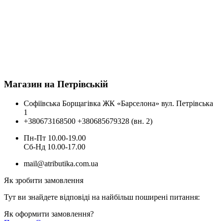
Магазин на Петрівській
Софіївська Борщагівка ЖК «Барселона» вул. Петрівська
1
+380673168500
+380685679328 (вн. 2)
Пн-Пт 10.00-19.00
Cб-Нд 10.00-17.00
mail@atributika.com.ua
Як зробити замовлення
Тут ви знайдете відповіді на найбільш поширені питання:
Як оформити замовлення?