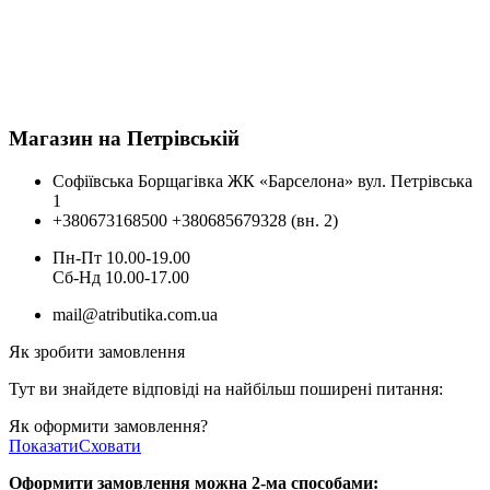
Магазин на Петрівській
Софіївська Борщагівка ЖК «Барселона» вул. Петрівська
1
+380673168500
+380685679328 (вн. 2)
Пн-Пт 10.00-19.00
Cб-Нд 10.00-17.00
mail@atributika.com.ua
Як зробити замовлення
Тут ви знайдете відповіді на найбільш поширені питання:
Як оформити замовлення?
Показати
Сховати
Оформити замовлення можна 2-ма способами: