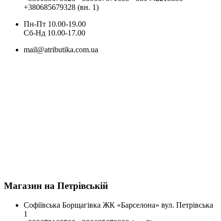
+380685679328 (вн. 1)
Пн-Пт 10.00-19.00
Cб-Нд 10.00-17.00
mail@atributika.com.ua
Магазин на Петрівській
Софіївська Борщагівка ЖК «Барселона» вул. Петрівська
1