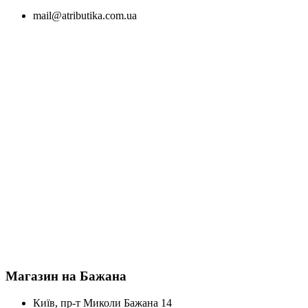
mail@atributika.com.ua
Магазин на Бажана
Київ, пр-т Миколи Бажана 14